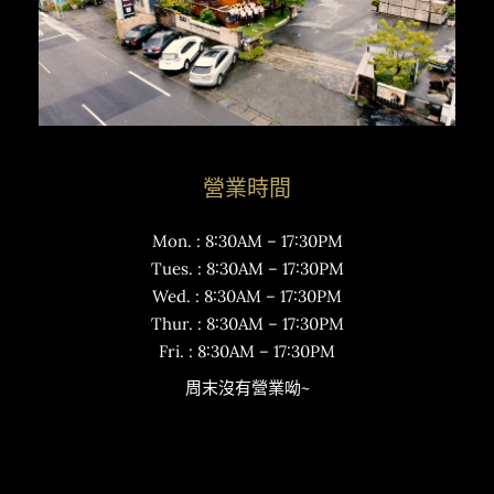
營業時間
Mon. : 8:30AM – 17:30PM
Tues. : 8:30AM – 17:30PM
Wed. : 8:30AM – 17:30PM
Thur. : 8:30AM – 17:30PM
Fri. : 8:30AM – 17:30PM
周末沒有營業呦~