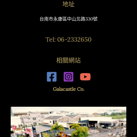
地址
台南市永康區中山北路330號
Tel: 06-2332650
相關網站
Galacastle Co.