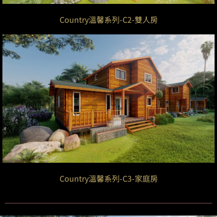
Country溫馨系列-C2-雙人房
Country溫馨系列-C3-家庭房