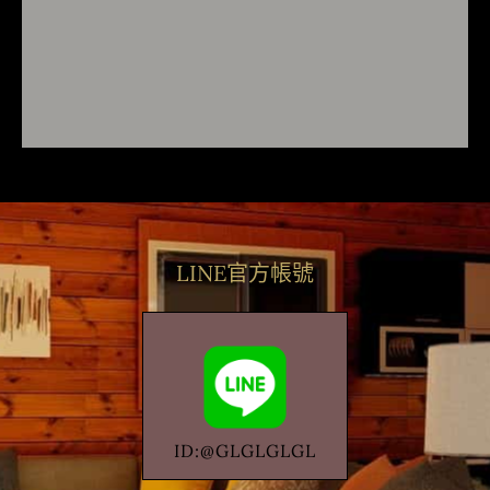
LINE官方帳號
ID:@GLGLGLGL