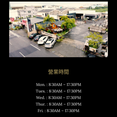
營業時間
Mon. : 8:30AM – 17:30PM
Tues. : 8:30AM – 17:30PM
Wed. : 8:30AM – 17:30PM
Thur. : 8:30AM – 17:30PM
Fri. : 8:30AM – 17:30PM