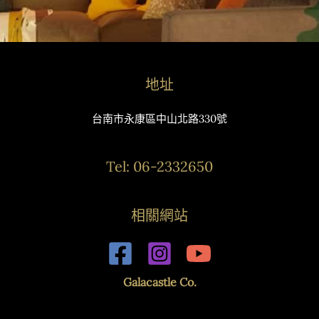
地址
台南市永康區中山北路330號
Tel: 06-2332650
相關網站
Galacastle Co.