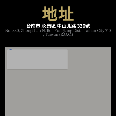
地址
台南市 永康區 中山北路 330號
No. 330, Zhongshan N. Rd., Yongkang Dist., Tainan City 710
, Taiwan (R.O.C.)