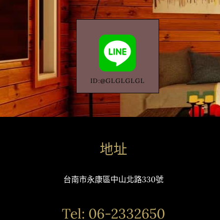
ID:@GLGLGLGL
地址
台南市永康區中山北路330號
Tel: 06-2332650