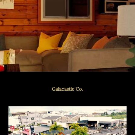
Galacastle Co.