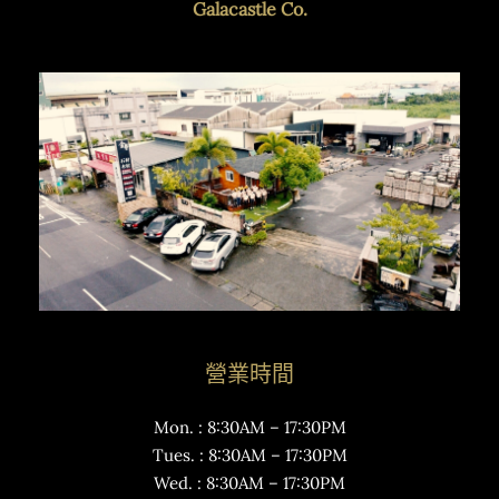
Galacastle Co.
營業時間
Mon. : 8:30AM – 17:30PM
Tues. : 8:30AM – 17:30PM
Wed. : 8:30AM – 17:30PM