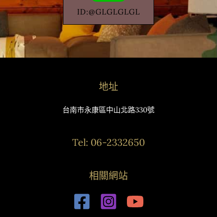
ID:@GLGLGLGL
地址
台南市永康區中山北路330號
Tel: 06-2332650
相關網站