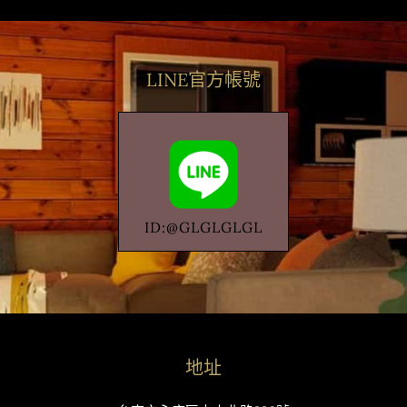
LINE官方帳號
ID:@GLGLGLGL
地址