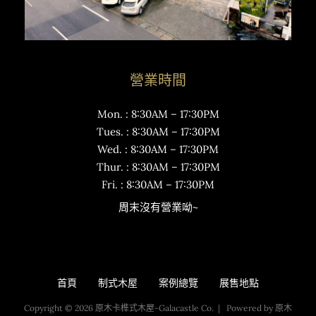
營業時間
Mon. : 8:30AM – 17:30PM
Tues. : 8:30AM – 17:30PM
Wed. : 8:30AM – 17:30PM
Thur. : 8:30AM – 17:30PM
Fri. : 8:30AM – 17:30PM
周末沒有營業呦~
首頁
制式木屋
案例總覽
展售地點
Copyright © 2026 原木卡榫式木屋-Galacastle Co. | Powered by 原木