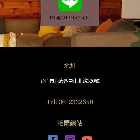
ID:@GLGLGLGL
地址
台南市永康區中山北路330號
Tel: 06-2332650
相關網站