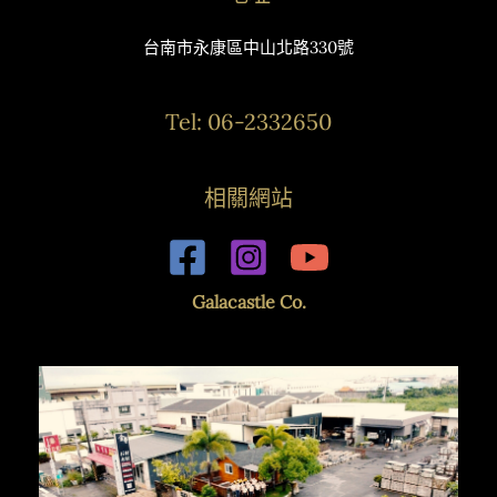
台南市永康區中山北路330號
Tel: 06-2332650
相關網站
Galacastle Co.