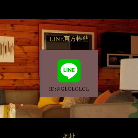
LINE官方帳號
ID:@GLGLGLGL
地址