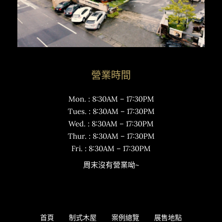
營業時間
Mon. : 8:30AM – 17:30PM
Tues. : 8:30AM – 17:30PM
Wed. : 8:30AM – 17:30PM
Thur. : 8:30AM – 17:30PM
Fri. : 8:30AM – 17:30PM
周末沒有營業呦~
首頁
制式木屋
案例總覽
展售地點