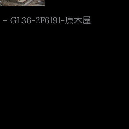
GL36-2F6191-原木屋