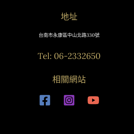
地址
台南市永康區中山北路330號
Tel: 06-2332650
相關網站