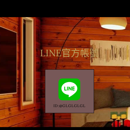
LINE官方帳號
ID:@GLGLGLGL