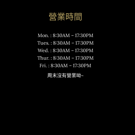
營業時間
Mon. : 8:30AM – 17:30PM
Tues. : 8:30AM – 17:30PM
Wed. : 8:30AM – 17:30PM
Thur. : 8:30AM – 17:30PM
Fri. : 8:30AM – 17:30PM
周末沒有營業呦~