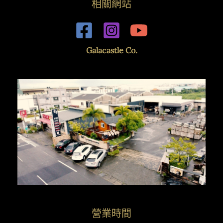
相關網站
Galacastle Co.
營業時間