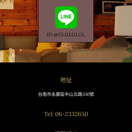
ID:@GLGLGLGL
地址
台南市永康區中山北路330號
Tel: 06-2332650