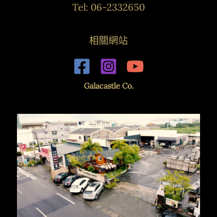
Tel: 06-2332650
相關網站
Galacastle Co.