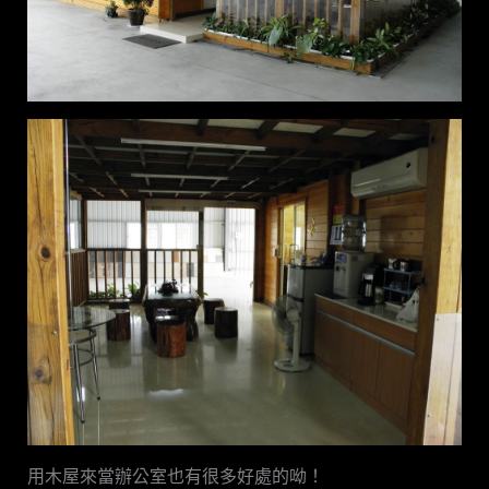
用木屋來當辦公室也有很多好處的呦！