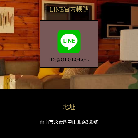
LINE官方帳號
ID:@GLGLGLGL
地址
台南市永康區中山北路330號