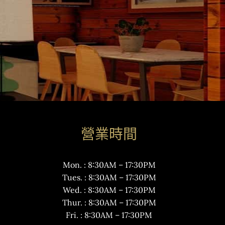
營業時間
Mon. : 8:30AM – 17:30PM
Tues. : 8:30AM – 17:30PM
Wed. : 8:30AM – 17:30PM
Thur. : 8:30AM – 17:30PM
Fri. : 8:30AM – 17:30PM