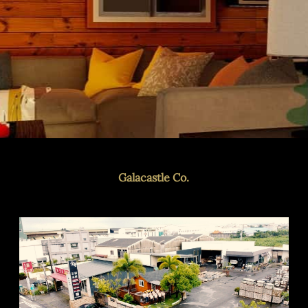
Galacastle Co.