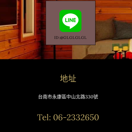
ID:@GLGLGLGL
地址
台南市永康區中山北路330號
Tel: 06-2332650