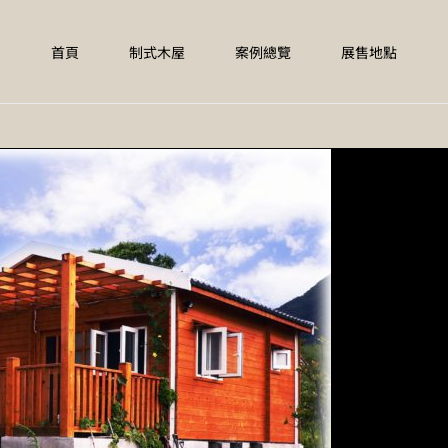
首頁
制式木屋
案例總覽
展售地點