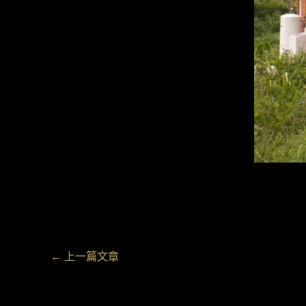
←
上一篇文章