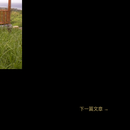
下一篇文章
→