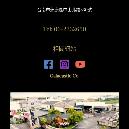
台南市永康區中山北路330號
Tel: 06-2332650
相關網站
Galacastle Co.