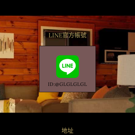
LINE官方帳號
ID:@GLGLGLGL
地址