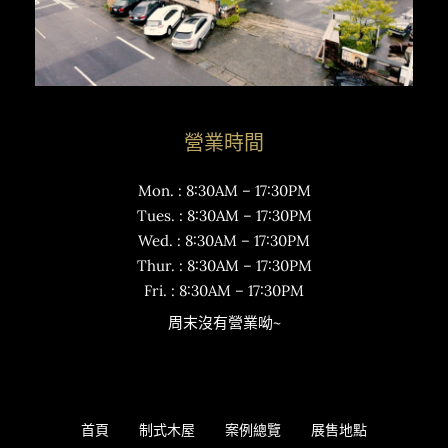
營業時間
Mon. : 8:30AM – 17:30PM
Tues. : 8:30AM – 17:30PM
Wed. : 8:30AM – 17:30PM
Thur. : 8:30AM – 17:30PM
Fri. : 8:30AM – 17:30PM
周末沒有營業呦~
首頁
制式木屋
案例總覽
展售地點